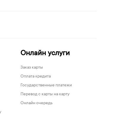
Онлайн услуги
Заказ карты
Оплата кредита
Государственные платежи
Перевод с карты на карту
Онлайн очередь
у