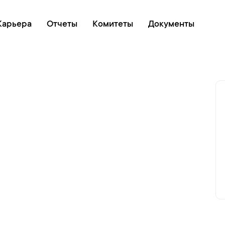
Онлайн очередь
Карьера
Отчеты
Комитеты
Документы