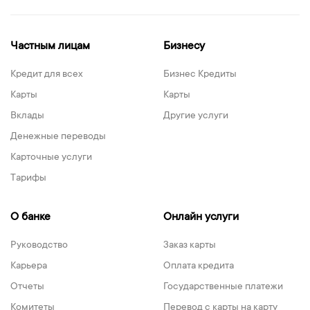
Частным лицам
Бизнесу
Кредит для всех
Бизнес Кредиты
Карты
Карты
Вклады
Другие услуги
Денежные переводы
Карточные услуги
Тарифы
О банке
Онлайн услуги
Руководство
Заказ карты
Карьера
Оплата кредита
Отчеты
Государственные платежи
Комитеты
Перевод с карты на карту