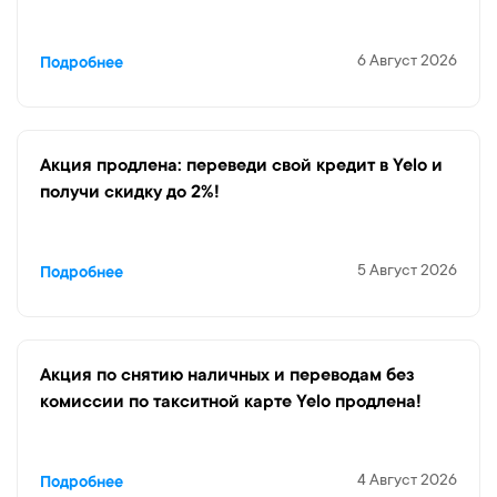
6 Август 2026
Подробнее
Акция продлена: переведи свой кредит в Yelo и
получи скидку до 2%!
5 Август 2026
Подробнее
Акция по снятию наличных и переводам без
комиссии по такситной карте Yelo продлена!
4 Август 2026
Подробнее