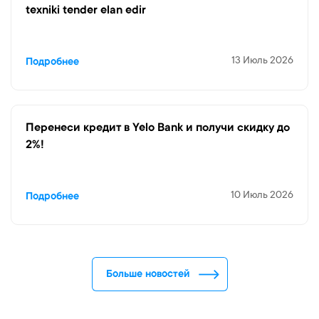
texniki tender elan edir
13 Июль 2026
Подробнее
Перенеси кредит в Yelo Bank и получи скидку до
2%!
10 Июль 2026
Подробнее
Больше новостей