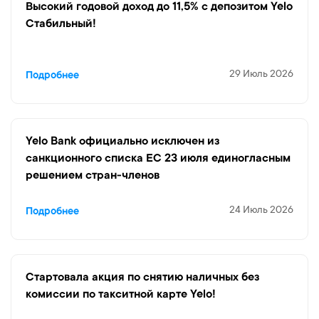
Высокий годовой доход до 11,5% с депозитом Yelo
Стабильный!
29 Июль 2026
Подробнее
Yelo Bank официально исключен из
санкционного списка ЕС 23 июля единогласным
решением стран-членов
24 Июль 2026
Подробнее
Стартовала акция по снятию наличных без
комиссии по такситной карте Yelo!