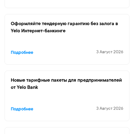
Оформляйте тендерную гарантию без залога в
Yelo Интернет-банкинге
3 Август 2026
Подробнее
Новые тарифные пакеты для предпринимателей
от Yelo Bank
3 Август 2026
Подробнее