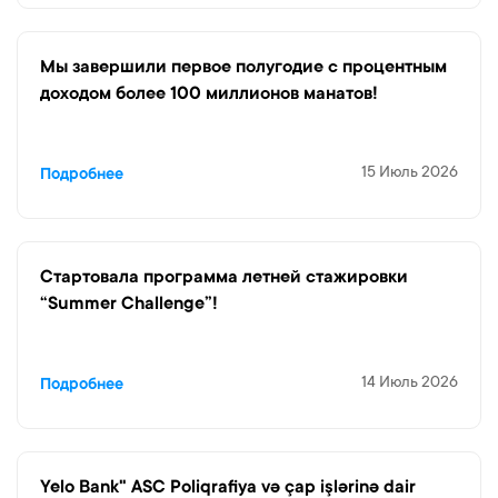
Мы завершили первое полугодие с процентным
доходом более 100 миллионов манатов!
15 Июль 2026
Подробнее
Cтартовала программа летней стажировки
“Summer Challenge”!
14 Июль 2026
Подробнее
Yelo Bank" ASC Poliqrafiya və çap işlərinə dair