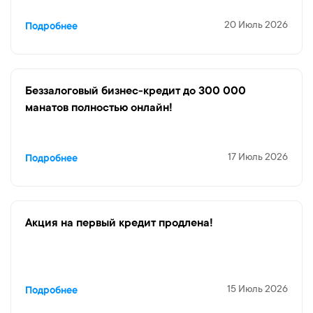
20 Июль 2026
Подробнее
Беззалоговый бизнес-кредит до 300 000
манатов полностью онлайн!
17 Июль 2026
Подробнее
Aкция на первый кредит продлена!
15 Июль 2026
Подробнее