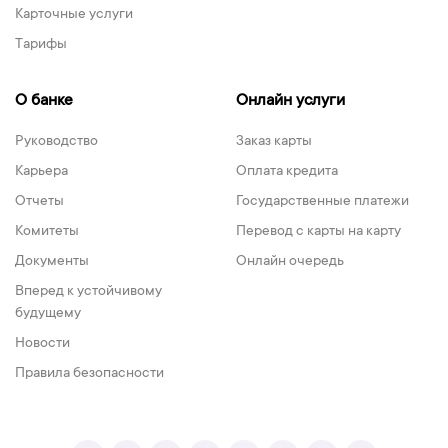
Карточные услуги
Тарифы
О банке
Онлайн услуги
Руководство
Заказ карты
Карьера
Оплата кредита
Отчеты
Государственные платежи
Комитеты
Перевод с карты на карту
Документы
Онлайн очередь
Вперед к устойчивому
будущему
Новости
Правила безопасности