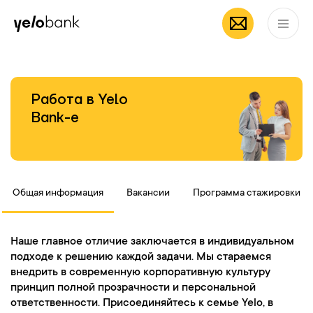
Частным лицам
Бизнесу
О банке
RU
Работа в Yelo
Bank-е
Общая информация
Вакансии
Программа стажировки
Наше главное отличие заключается в индивидуальном
подходе к решению каждой задачи. Мы стараемся
внедрить в современную корпоративную культуру
принцип полной прозрачности и персональной
ответственности. Присоединяйтесь к семье Yelo, в