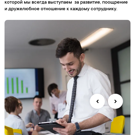
которой мы всегда выступаем за развитие, поощрение
и дружелюбное отношение к каждому сотруднику.