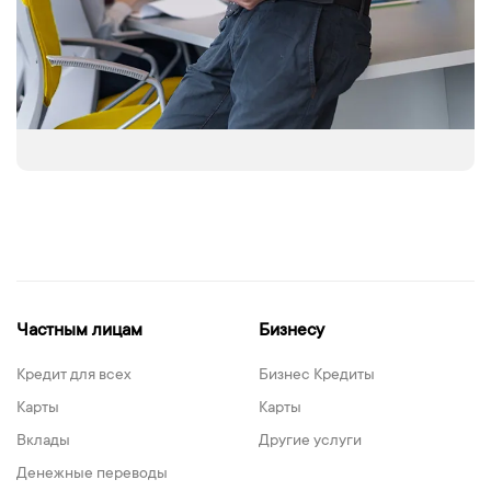
Частным лицам
Бизнесу
Кредит для всех
Бизнес Кредиты
Карты
Карты
Вклады
Другие услуги
Денежные переводы