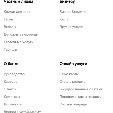
Частным лицам
Бизнесу
Кредит для всех
Бизнес Кредиты
Карты
Карты
Вклады
Другие услуги
Денежные переводы
Карточные услуги
Тарифы
О банке
Онлайн услуги
Руководство
Заказ карты
Карьера
Оплата кредита
Отчеты
Государственные платежи
Комитеты
Перевод с карты на карту
Документы
Онлайн очередь
Вперед к устойчивому