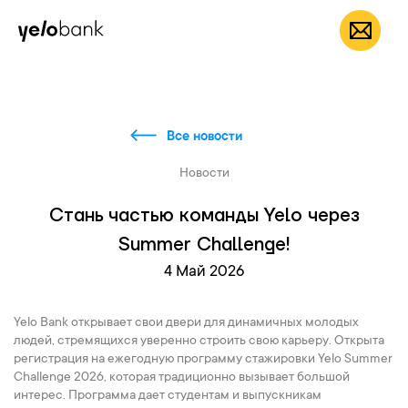
Частным лицам
Бизнесу
О банке
RU
Все новости
Новости
Стань частью команды Yelo через
Summer Challenge!
4 Май 2026
Yelo Bank открывает свои двери для динамичных молодых
людей, стремящихся уверенно строить свою карьеру. Открыта
регистрация на ежегодную программу стажировки Yelo Summer
Challenge 2026, которая традиционно вызывает большой
интерес. Программа дает студентам и выпускникам