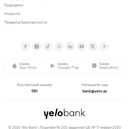
будущему
Новости
Правила безопасности
Скачать
Скачать
Скачать
App Store
Google Play
AppGallery
Контактный номер
Напишите нам
981
bank@yelo.az
© 2026 Yelo Bank | Лицензия № 203, выданная ЦБ АР 17 января 2020