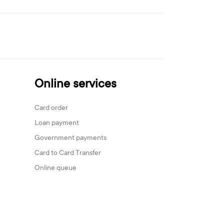
Online services
Card order
Loan payment
Government payments
Card to Card Transfer
Online queue