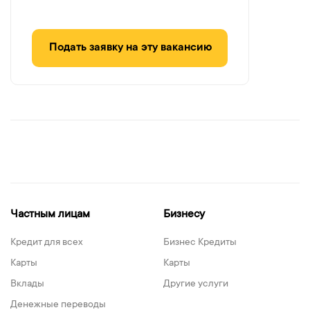
Подать заявку на эту вакансию
Частным лицам
Бизнесу
Кредит для всех
Бизнес Кредиты
Карты
Карты
Вклады
Другие услуги
Денежные переводы