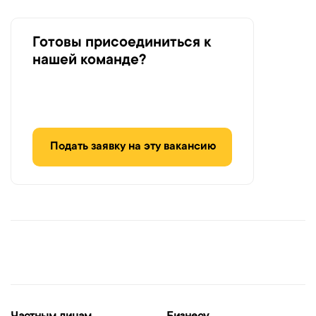
Готовы присоединиться к
нашей команде?
Подать заявку на эту вакансию