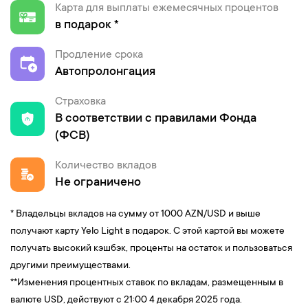
Карта для выплаты ежемесячных процентов
в подарок *
Продление срока
Автопролонгация
Cтраховка
В соответствии с правилами Фонда
(ФСВ)
Количество вкладов
Не ограничено
* Владельцы вкладов на сумму от 1000 AZN/USD и выше
получают карту Yelo Light в подарок. С этой картой вы можете
получать высокий кэшбэк, проценты на остаток и пользоваться
другими преимуществами.
**Изменения процентных ставок по вкладам, размещенным в
валюте USD, действуют с 21:00 4 декабря 2025 года.