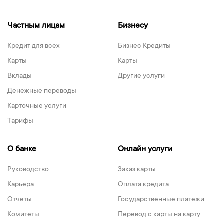
Частным лицам
Бизнесу
Кредит для всех
Бизнес Кредиты
Карты
Карты
Вклады
Другие услуги
Денежные переводы
Карточные услуги
Тарифы
О банке
Онлайн услуги
Руководство
Заказ карты
Карьера
Оплата кредита
Отчеты
Государственные платежи
Комитеты
Перевод с карты на карту