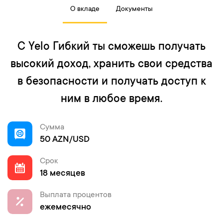
О вкладе
Документы
С Yelo Гибкий ты сможешь получать
высокий доход, хранить свои средства
в безопасности и получать доступ к
ним в любое время.
Сумма
50 AZN/USD
Срок
18 месяцев
Выплата процентов
ежемесячно