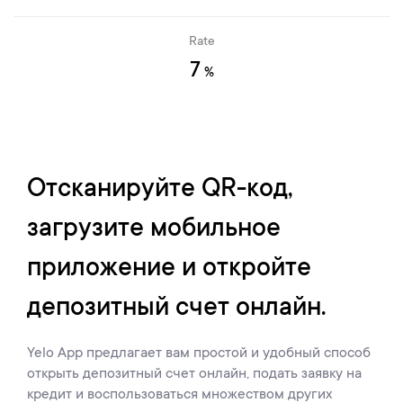
Rate
7
%
Отсканируйте QR-код,
загрузите мобильное
приложение и откройте
депозитный счет онлайн.
Yelo App предлагает вам простой и удобный способ
открыть депозитный счет онлайн, подать заявку на
кредит и воспользоваться множеством других