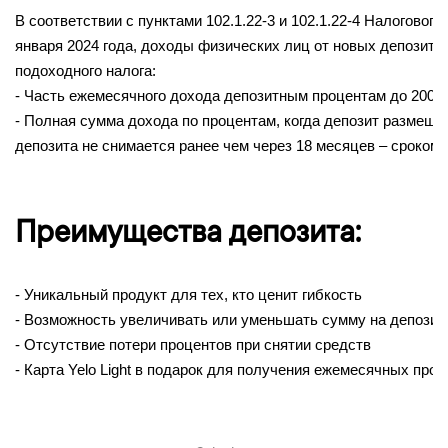
В соответствии с пунктами 102.1.22-3 и 102.1.22-4 Налоговог
января 2024 года, доходы физических лиц от новых депозито
подоходного налога:
-
Часть ежемесячного дохода депозитным процентам до 200 
- Полная сумма дохода по процентам, когда депозит размещен
депозита не снимается ранее чем через 18 месяцев – сроком н
Преимущества депозита:
- Уникальный продукт для тех, кто ценит гибкость
- Возможность увеличивать или уменьшать сумму на депозит
- Отсутствие потери процентов при снятии средств
- Карта Yelo Light в подарок для получения ежемесячных про