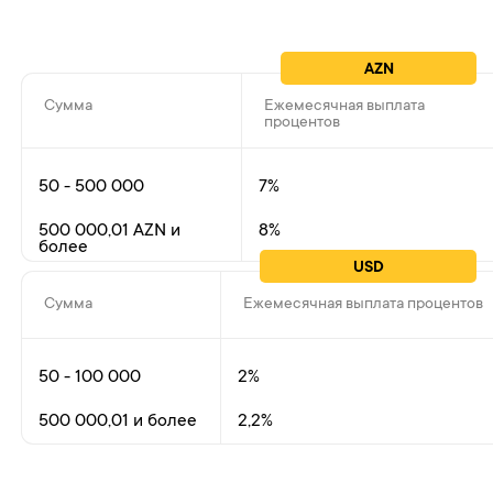
AZN
Сумма
Ежемесячная выплата
процентов
50 - 500 000
7%
8%
500 000,01 AZN и
более
USD
Сумма
Ежемесячная выплата процентов
50 - 100 000
2%
500 000,01 и более
2,2%