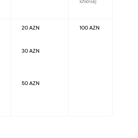
ключа)
20 AZN
100 AZN
30 AZN
50 AZN