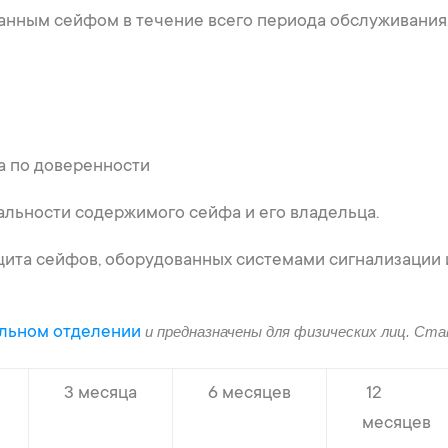
анным сейфом в течение всего периода обслуживания
а по доверенности
льности содержимого сейфа и его владельца.
ита сейфов, оборудованных системами сигнализации 
льном отделении
и предназначены для физических лиц. Ста
3 месяца
6 месяцев
12
месяцев