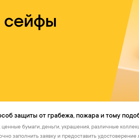
 сейфы
соб защиты от грабежа, пожара и тому подо
 ценные бумаги, деньги, украшения, различные коллек
очно заполнить заявку и предоставить удостоверение л