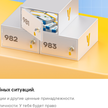
бных ситуаций.
ции и другие ценные принадлежности.
ичности. У тебя будет право