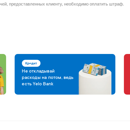
лючей, предоставленных клиенту, необходимо оплатить штраф.
Кредит
Не откладывай
расходы на потом, ведь
есть Yelo Bank