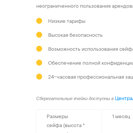
неограниченного пользования арендов
Низкие тарифы
Высокая безопасность
Возможность использования сейф
Обеспечение полной конфиденциа
24-часовая профессиональная защ
Центра
Сберегательные ячейки доступны в
Размеры
1 месяц
сейфа (высота *