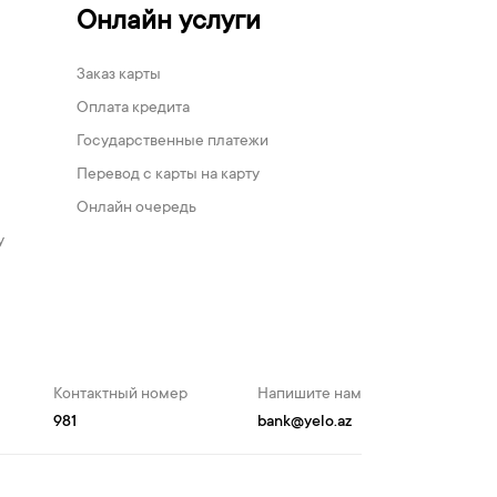
Онлайн услуги
Заказ карты
Оплата кредита
Государственные платежи
Перевод с карты на карту
Онлайн очередь
у
Контактный номер
Напишите нам
981
bank@yelo.az