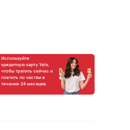
Hissələ
Используйте
кредитную карту Yelo,
чтобы тратить сейчас и
платить по частям в
течение 24 месяцев.