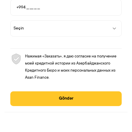
Нажимая «Заказать», я даю согласие на получение
моей кредитной истории из Азербайджанского
Кредитного Бюро и моих персональных данных из
Asan Finance.
Göndər