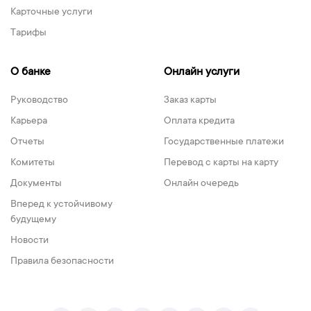
Карточные услуги
Тарифы
О банке
Онлайн услуги
Руководство
Заказ карты
Карьера
Оплата кредита
Отчеты
Государственные платежи
Комитеты
Перевод с карты на карту
Документы
Онлайн очередь
Вперед к устойчивому
будущему
Новости
Правила безопасности