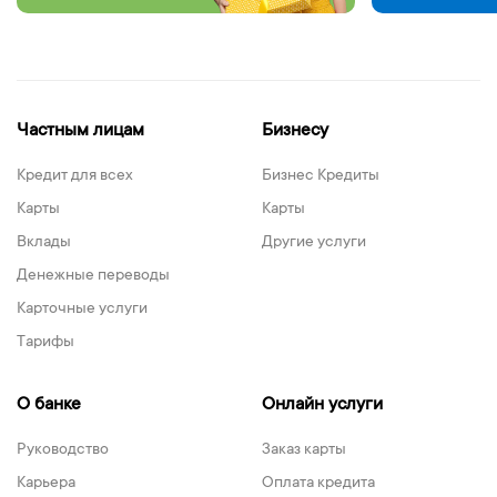
Частным лицам
Бизнесу
Кредит для всех
Бизнес Кредиты
Карты
Карты
Вклады
Другие услуги
Денежные переводы
Карточные услуги
Тарифы
О банке
Онлайн услуги
Руководство
Заказ карты
Карьера
Оплата кредита