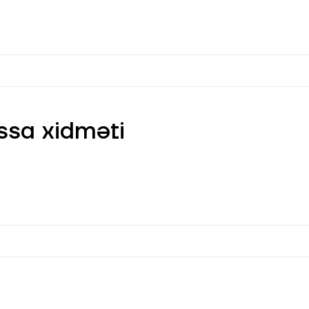
sa xidməti