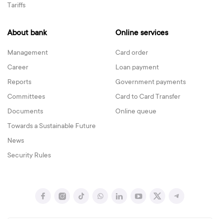
Tariffs
About bank
Online services
Management
Card order
Career
Loan payment
Reports
Government payments
Committees
Card to Card Transfer
Documents
Online queue
Towards a Sustainable Future
News
Security Rules