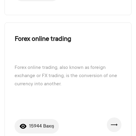
Forex online trading
Forex online trading, also known as foreign
exchange or FX trading, is the conversion of one
currency into another.
15944 Baxış