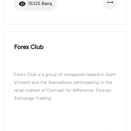
15325 Baxış
Forex Club
Forex Club is a group of companies based in Saint
Vincent and the Grenadines participating in the
retail market of Contract for difference, Foreign
Exchange Trading.